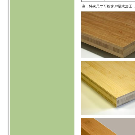
注：特殊尺寸可按客户要求加工，