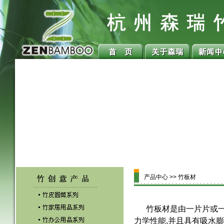
产品中心 >> 竹板材
竹板材是由一片片或一
力学性能,并且具有吸水