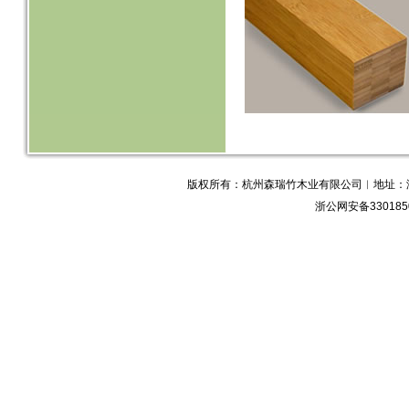
版权所有：杭州森瑞竹木业有限公司︱地址：浙江省
浙公网安备3301850