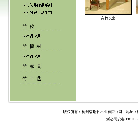
实竹长桌
版权所有：杭州森瑞竹木业有限公司︱地址：浙江省
浙公网安备3301850