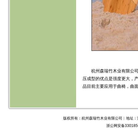
杭州森瑞竹木业有限公
压成型的优点是强度更大，
品目前主要应用于曲椅，曲
版权所有：杭州森瑞竹木业有限公司︱地址：浙江省
浙公网安备3301850