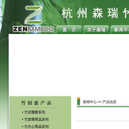
新闻中心 >> 产品信息