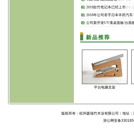
2019款竹笔记本已经上市
[01-1
2018年公司牵手日本丰田汽车
公司新开发UV漆桌面板/台面
平台电脑支架
版权所有：杭州森瑞竹木业有限公司︱地址：浙江省
浙公网安备3301850